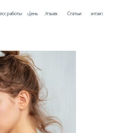
ены
Отзывы
Статьи
Контакты