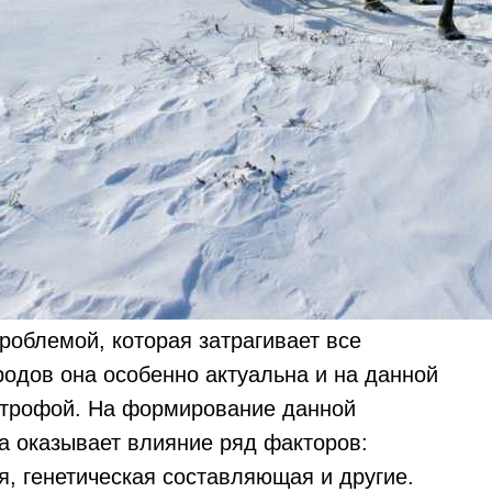
роблемой, которая затрагивает все
родов она особенно актуальна и на данной
строфой. На формирование данной
а оказывает влияние ряд факторов:
, генетическая составляющая и другие.