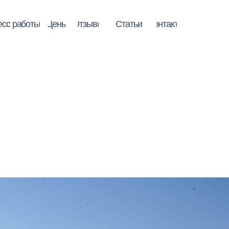
ены
Отзывы
Статьи
Контакты